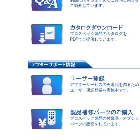
ご紹介しています。
プロスペック製品のカタログを
PDFでご提供しています。
アフターサービスの円滑化を図るため
ユーザー保証登録を実施中です。
プロスペック製品の付属品・オプショ
パーツの販売をしています。