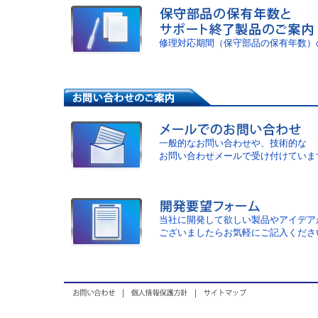
修理対応期間（保守部品の保有年数）
一般的なお問い合わせや、技術的な
お問い合わせメールで受け付けていま
当社に開発して欲しい製品やアイデア
ございましたらお気軽にご記入くださ