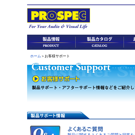
ホーム
＞お客様サポート
製品に関するよくあるご質問と回答を